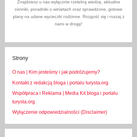
Znajdziesz u nas wyłącznie rzetelną wiedzę, aktualne
cenniki, poradniki o winietach oraz sprawdzone, gotowe
plany na udane wycieczki rodzinne. Rozgość się i ruszaj z
nami w drogę!
Strony
O nas | Kim jesteśmy i jak podróżujemy?
Kontakt z redakcją bloga i portalu turysta.org
Współpraca i Reklama | Media Kit bloga i portalu
turysta.org
Wyłączenie odpowiedzialności (Disclaimer)