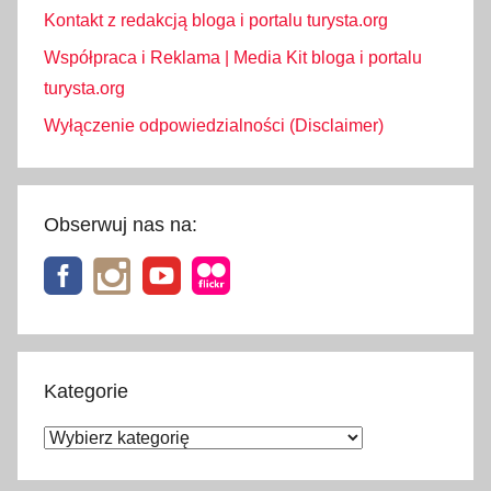
Kontakt z redakcją bloga i portalu turysta.org
Współpraca i Reklama | Media Kit bloga i portalu
turysta.org
Wyłączenie odpowiedzialności (Disclaimer)
Obserwuj nas na:
Kategorie
Kategorie