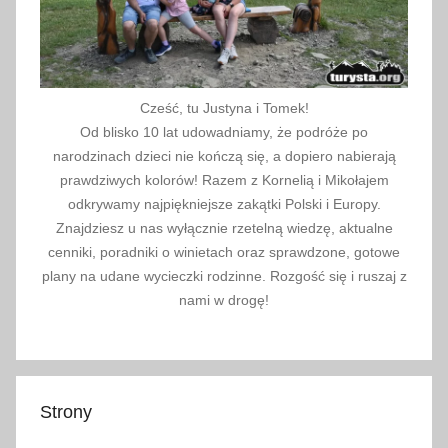
Cześć, tu Justyna i Tomek!
Od blisko 10 lat udowadniamy, że podróże po
narodzinach dzieci nie kończą się, a dopiero nabierają
prawdziwych kolorów! Razem z Kornelią i Mikołajem
odkrywamy najpiękniejsze zakątki Polski i Europy.
Znajdziesz u nas wyłącznie rzetelną wiedzę, aktualne
cenniki, poradniki o winietach oraz sprawdzone, gotowe
plany na udane wycieczki rodzinne. Rozgość się i ruszaj z
nami w drogę!
Strony