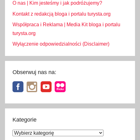
O nas | Kim jesteśmy i jak podróżujemy?
Kontakt z redakcją bloga i portalu turysta.org
Współpraca i Reklama | Media Kit bloga i portalu
turysta.org
Wyłączenie odpowiedzialności (Disclaimer)
Obserwuj nas na:
Kategorie
Kategorie