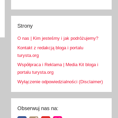
Strony
O nas | Kim jesteśmy i jak podróżujemy?
Kontakt z redakcją bloga i portalu
turysta.org
Współpraca i Reklama | Media Kit bloga i
portalu turysta.org
Wyłączenie odpowiedzialności (Disclaimer)
Obserwuj nas na: