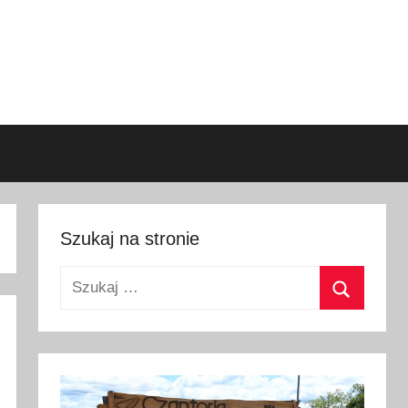
Szukaj na stronie
Szukaj:
Szukaj