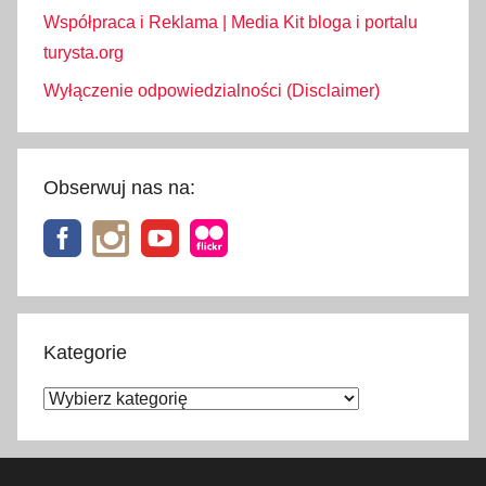
Współpraca i Reklama | Media Kit bloga i portalu
turysta.org
Wyłączenie odpowiedzialności (Disclaimer)
Obserwuj nas na:
Kategorie
Kategorie