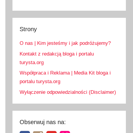
Strony
O nas | Kim jesteśmy i jak podróżujemy?
Kontakt z redakcją bloga i portalu
turysta.org
Współpraca i Reklama | Media Kit bloga i
portalu turysta.org
Wyłączenie odpowiedzialności (Disclaimer)
Obserwuj nas na: