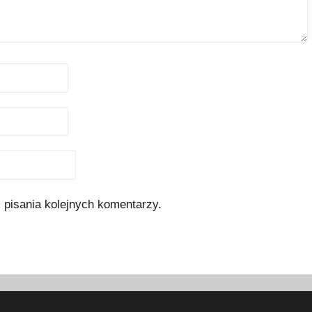
 pisania kolejnych komentarzy.