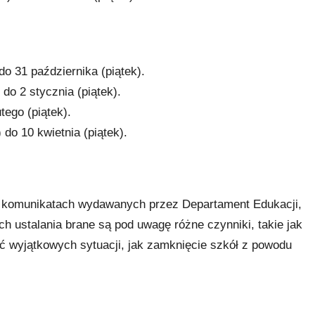
do 31 października (piątek).
 do 2 stycznia (piątek).
utego (piątek).
 do 10 kwietnia (piątek).
h komunikatach wydawanych przez Departament Edukacji,
ch ustalania brane są pod uwagę różne czynniki, takie jak
ć wyjątkowych sytuacji, jak zamknięcie szkół z powodu