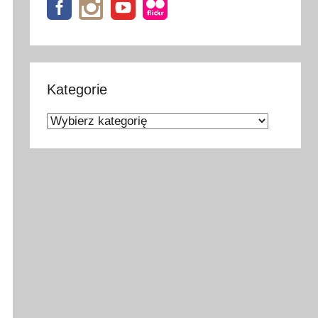
Kategorie
Kategorie