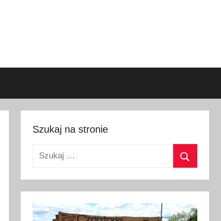
Szukaj na stronie
Szukaj:
Szukaj