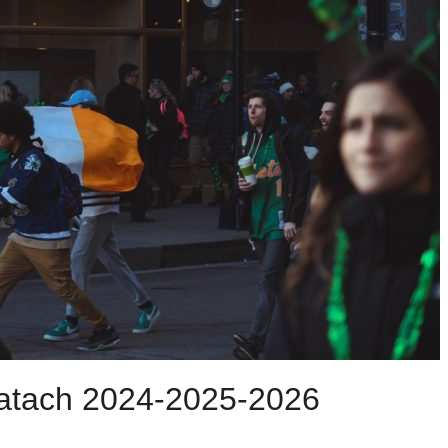
w latach 2024-2025-2026