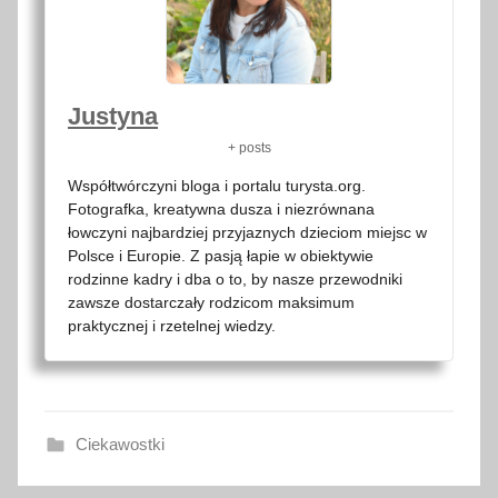
Justyna
+ posts
Współtwórczyni bloga i portalu turysta.org.
Fotografka, kreatywna dusza i niezrównana
łowczyni najbardziej przyjaznych dzieciom miejsc w
Polsce i Europie. Z pasją łapie w obiektywie
rodzinne kadry i dba o to, by nasze przewodniki
zawsze dostarczały rodzicom maksimum
praktycznej i rzetelnej wiedzy.
Ciekawostki