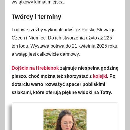
wyjątkowy klimat miejsca.
Twórcy i terminy
Lodowe rzeźby wykonali artyści z Polski, Słowacji,
Czech i Niemiec. Do ich stworzenia użyto aż 225
ton lodu. Wystawa potrwa do 21 kwietnia 2025 roku,
a wstęp jest całkowicie darmowy.
Dojście na Hrebienok
zajmuje niespełna godzinę
pieszo, choć można też skorzystać z
kolejki
. Po
dotarciu warto rozważyć spacer pobliskimi
szlakami, które oferują piękne widoki na Tatry.