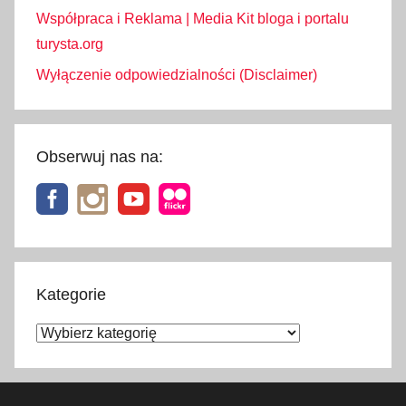
Współpraca i Reklama | Media Kit bloga i portalu
turysta.org
Wyłączenie odpowiedzialności (Disclaimer)
Obserwuj nas na:
Kategorie
Kategorie