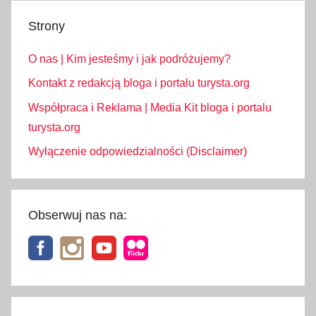
Strony
O nas | Kim jesteśmy i jak podróżujemy?
Kontakt z redakcją bloga i portalu turysta.org
Współpraca i Reklama | Media Kit bloga i portalu
turysta.org
Wyłączenie odpowiedzialności (Disclaimer)
Obserwuj nas na: