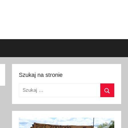
Szukaj na stronie
Szukaj:
Szukaj