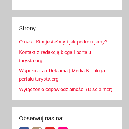
Strony
O nas | Kim jesteśmy i jak podróżujemy?
Kontakt z redakcją bloga i portalu
turysta.org
Współpraca i Reklama | Media Kit bloga i
portalu turysta.org
Wyłączenie odpowiedzialności (Disclaimer)
Obserwuj nas na: