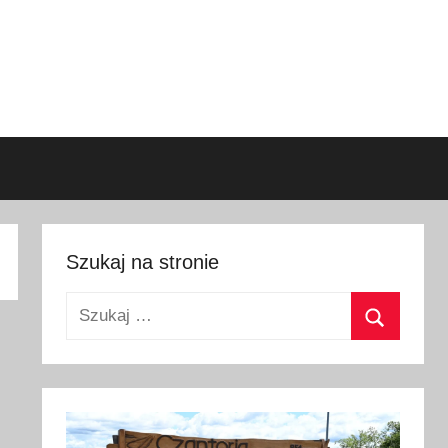
Szukaj na stronie
Szukaj:
Szukaj