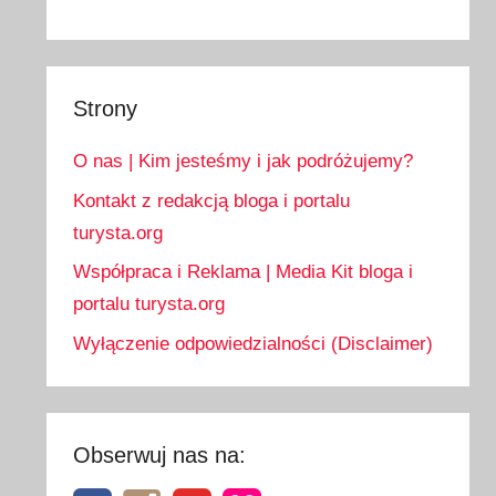
Strony
O nas | Kim jesteśmy i jak podróżujemy?
Kontakt z redakcją bloga i portalu
turysta.org
Współpraca i Reklama | Media Kit bloga i
portalu turysta.org
Wyłączenie odpowiedzialności (Disclaimer)
Obserwuj nas na: