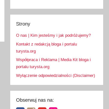
Strony
O nas | Kim jesteśmy i jak podróżujemy?
Kontakt z redakcją bloga i portalu
turysta.org
Współpraca i Reklama | Media Kit bloga i
portalu turysta.org
Wyłączenie odpowiedzialności (Disclaimer)
Obserwuj nas na: