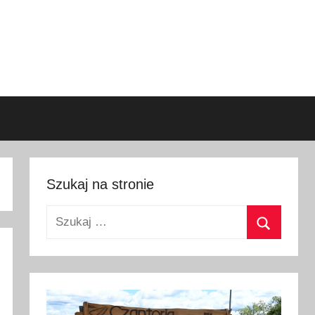
Szukaj na stronie
Szukaj:
Szukaj