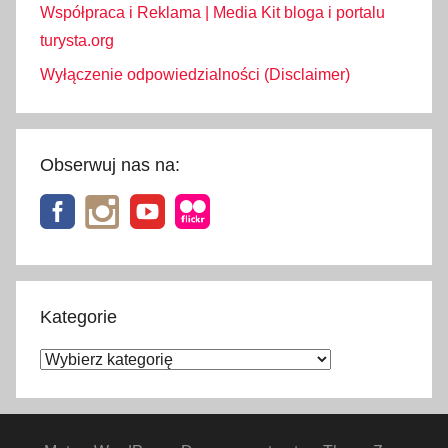
Współpraca i Reklama | Media Kit bloga i portalu
turysta.org
Wyłączenie odpowiedzialności (Disclaimer)
Obserwuj nas na:
Kategorie
Kategorie