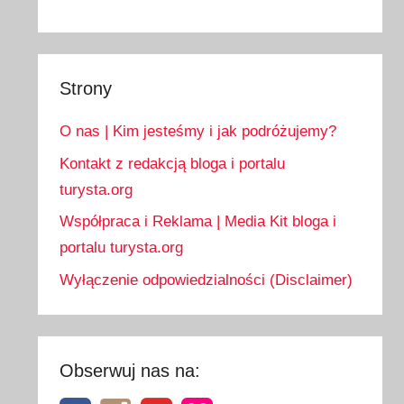
Strony
O nas | Kim jesteśmy i jak podróżujemy?
Kontakt z redakcją bloga i portalu
turysta.org
Współpraca i Reklama | Media Kit bloga i
portalu turysta.org
Wyłączenie odpowiedzialności (Disclaimer)
Obserwuj nas na: