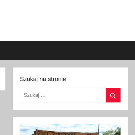
Szukaj na stronie
Szukaj:
Szukaj