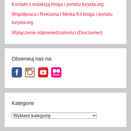
Kontakt z redakcją bloga i portalu turysta.org
Współpraca i Reklama | Media Kit bloga i portalu
turysta.org
Wyłączenie odpowiedzialności (Disclaimer)
Obserwuj nas na:
Kategorie
Kategorie