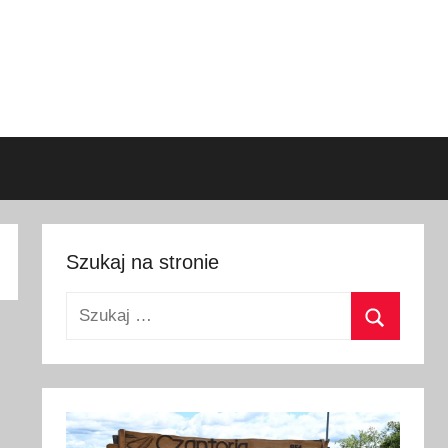
Szukaj na stronie
Szukaj:
Szukaj