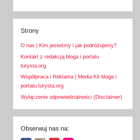
Strony
O nas | Kim jesteśmy i jak podróżujemy?
Kontakt z redakcją bloga i portalu
turysta.org
Współpraca i Reklama | Media Kit bloga i
portalu turysta.org
Wyłączenie odpowiedzialności (Disclaimer)
Obserwuj nas na: