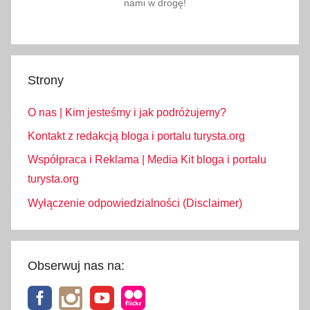
nami w drogę!
Strony
O nas | Kim jesteśmy i jak podróżujemy?
Kontakt z redakcją bloga i portalu turysta.org
Współpraca i Reklama | Media Kit bloga i portalu
turysta.org
Wyłączenie odpowiedzialności (Disclaimer)
Obserwuj nas na: