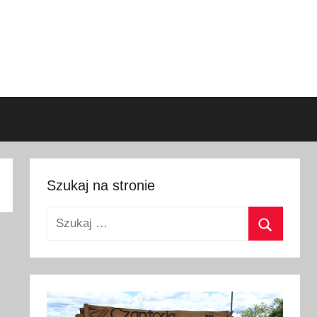
Szukaj na stronie
Szukaj:
Szukaj