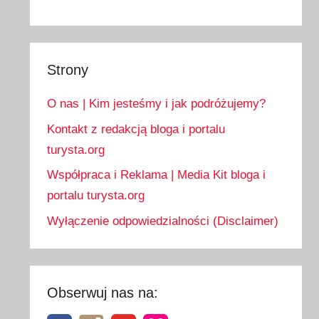
Strony
O nas | Kim jesteśmy i jak podróżujemy?
Kontakt z redakcją bloga i portalu
turysta.org
Współpraca i Reklama | Media Kit bloga i
portalu turysta.org
Wyłączenie odpowiedzialności (Disclaimer)
Obserwuj nas na: