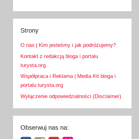
Strony
O nas | Kim jesteśmy i jak podróżujemy?
Kontakt z redakcją bloga i portalu
turysta.org
Współpraca i Reklama | Media Kit bloga i
portalu turysta.org
Wyłączenie odpowiedzialności (Disclaimer)
Obserwuj nas na: