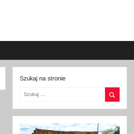
Szukaj na stronie
Szukaj:
Szukaj