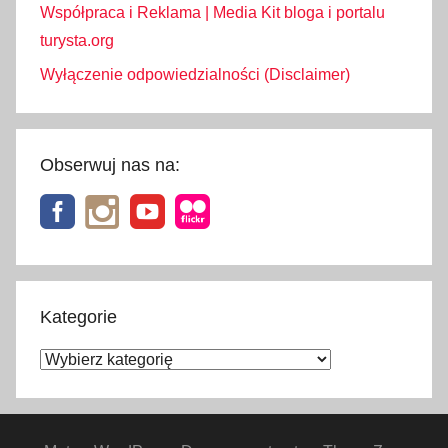
Współpraca i Reklama | Media Kit bloga i portalu
turysta.org
Wyłączenie odpowiedzialności (Disclaimer)
Obserwuj nas na:
Kategorie
Kategorie