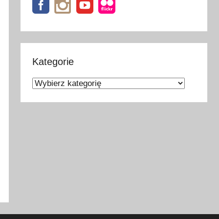
Kategorie
Kategorie