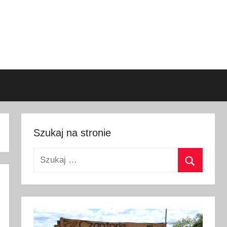
Szukaj na stronie
Szukaj:
Szukaj