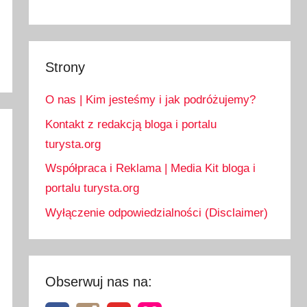
Strony
O nas | Kim jesteśmy i jak podróżujemy?
Kontakt z redakcją bloga i portalu
turysta.org
Współpraca i Reklama | Media Kit bloga i
portalu turysta.org
Wyłączenie odpowiedzialności (Disclaimer)
Obserwuj nas na: