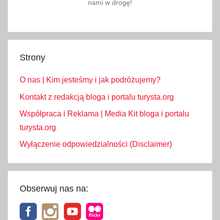
nami w drogę!
Strony
O nas | Kim jesteśmy i jak podróżujemy?
Kontakt z redakcją bloga i portalu turysta.org
Współpraca i Reklama | Media Kit bloga i portalu
turysta.org
Wyłączenie odpowiedzialności (Disclaimer)
Obserwuj nas na: