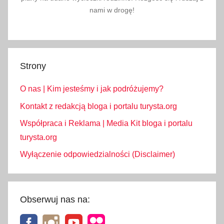
nami w drogę!
Strony
O nas | Kim jesteśmy i jak podróżujemy?
Kontakt z redakcją bloga i portalu turysta.org
Współpraca i Reklama | Media Kit bloga i portalu
turysta.org
Wyłączenie odpowiedzialności (Disclaimer)
Obserwuj nas na: