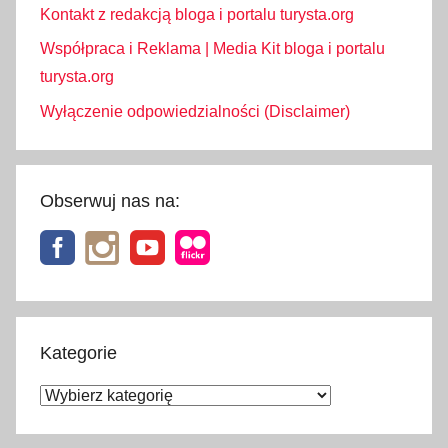
Kontakt z redakcją bloga i portalu turysta.org
Współpraca i Reklama | Media Kit bloga i portalu
turysta.org
Wyłączenie odpowiedzialności (Disclaimer)
Obserwuj nas na:
Kategorie
Kategorie