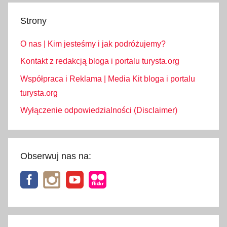
Strony
O nas | Kim jesteśmy i jak podróżujemy?
Kontakt z redakcją bloga i portalu turysta.org
Współpraca i Reklama | Media Kit bloga i portalu
turysta.org
Wyłączenie odpowiedzialności (Disclaimer)
Obserwuj nas na: