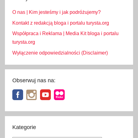
O nas | Kim jesteśmy i jak podróżujemy?
Kontakt z redakcją bloga i portalu turysta.org
Współpraca i Reklama | Media Kit bloga i portalu
turysta.org
Wyłączenie odpowiedzialności (Disclaimer)
Obserwuj nas na:
Kategorie