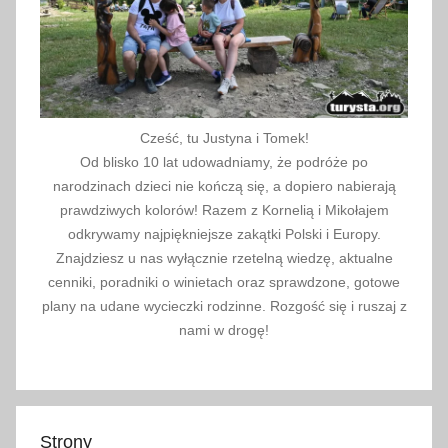
Cześć, tu Justyna i Tomek!
Od blisko 10 lat udowadniamy, że podróże po
narodzinach dzieci nie kończą się, a dopiero nabierają
prawdziwych kolorów! Razem z Kornelią i Mikołajem
odkrywamy najpiękniejsze zakątki Polski i Europy.
Znajdziesz u nas wyłącznie rzetelną wiedzę, aktualne
cenniki, poradniki o winietach oraz sprawdzone, gotowe
plany na udane wycieczki rodzinne. Rozgość się i ruszaj z
nami w drogę!
Strony