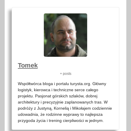
Tomek
+ posts
Współtwórca bloga i portalu turysta.org. Główny
logistyk, kierowca i techniczne serce całego
projektu. Pasjonat górskich szlaków, dobrej
architektury i precyzyjnie zaplanowanych tras. W
podróży z Justyną, Kornelią i Mikołajem codziennie
udowadnia, że rodzinne wyprawy to najlepsza
przygoda życia i trening cierpliwości w jednym.