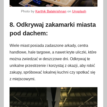
Photo by
Karthik Balakrishnan
on
Unsplash
8. Odkrywaj zakamarki miasta
pod dachem:
Wiele miast posiada zadaszone arkady, centra
handlowe, hale targowe, a nawet kryte uliczki, które
można zwiedzać w deszczowe dni. Odkrywaj te
unikalne przestrzenie i korzystaj z okazji, aby robić
zakupy, spróbować lokalnej kuchni czy spotkać się
z miejscowymi.