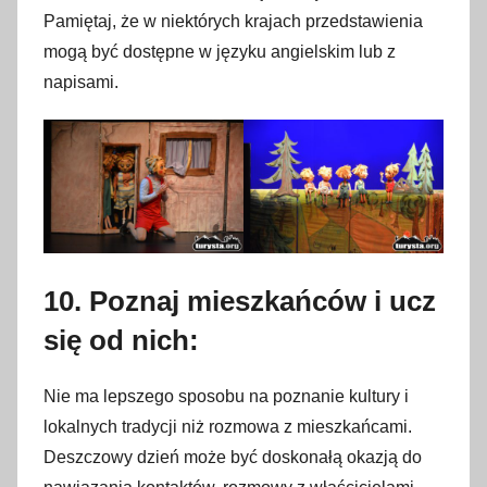
Pamiętaj, że w niektórych krajach przedstawienia
mogą być dostępne w języku angielskim lub z
napisami.
10. Poznaj mieszkańców i ucz
się od nich:
Nie ma lepszego sposobu na poznanie kultury i
lokalnych tradycji niż rozmowa z mieszkańcami.
Deszczowy dzień może być doskonałą okazją do