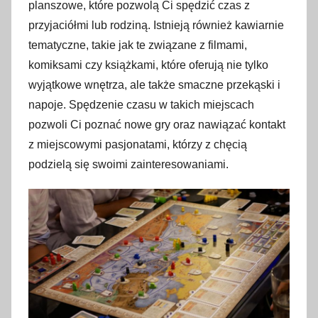
planszowe, które pozwolą Ci spędzić czas z
przyjaciółmi lub rodziną. Istnieją również kawiarnie
tematyczne, takie jak te związane z filmami,
komiksami czy książkami, które oferują nie tylko
wyjątkowe wnętrza, ale także smaczne przekąski i
napoje. Spędzenie czasu w takich miejscach
pozwoli Ci poznać nowe gry oraz nawiązać kontakt
z miejscowymi pasjonatami, którzy z chęcią
podzielą się swoimi zainteresowaniami.