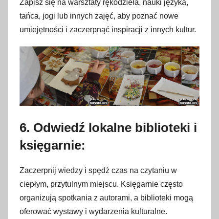
Zapisz się na warsztaty rękodzieła, nauki języka,
tańca, jogi lub innych zajęć, aby poznać nowe
umiejętności i zaczerpnąć inspiracji z innych kultur.
6. Odwiedź lokalne biblioteki i
księgarnie:
Zaczerpnij wiedzy i spędź czas na czytaniu w
ciepłym, przytulnym miejscu. Księgarnie często
organizują spotkania z autorami, a biblioteki mogą
oferować wystawy i wydarzenia kulturalne.