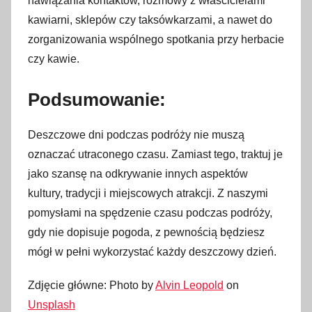
nawiązania kontaktów, rozmowy z właścicielami
kawiarni, sklepów czy taksówkarzami, a nawet do
zorganizowania wspólnego spotkania przy herbacie
czy kawie.
Podsumowanie:
Deszczowe dni podczas podróży nie muszą
oznaczać utraconego czasu. Zamiast tego, traktuj je
jako szansę na odkrywanie innych aspektów
kultury, tradycji i miejscowych atrakcji. Z naszymi
pomysłami na spędzenie czasu podczas podróży,
gdy nie dopisuje pogoda, z pewnością będziesz
mógł w pełni wykorzystać każdy deszczowy dzień.
Zdjęcie główne: Photo by
Alvin Leopold
on
Unsplash