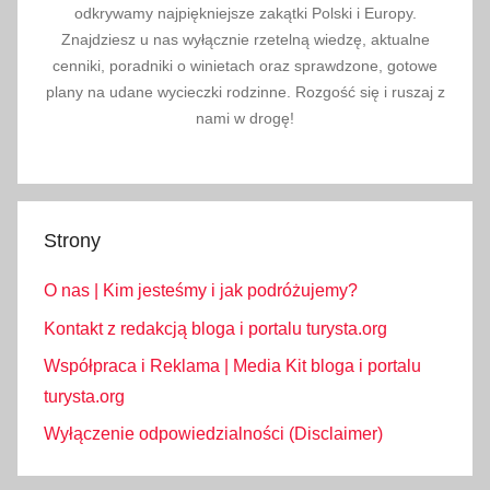
odkrywamy najpiękniejsze zakątki Polski i Europy.
Znajdziesz u nas wyłącznie rzetelną wiedzę, aktualne
cenniki, poradniki o winietach oraz sprawdzone, gotowe
plany na udane wycieczki rodzinne. Rozgość się i ruszaj z
nami w drogę!
Strony
O nas | Kim jesteśmy i jak podróżujemy?
Kontakt z redakcją bloga i portalu turysta.org
Współpraca i Reklama | Media Kit bloga i portalu
turysta.org
Wyłączenie odpowiedzialności (Disclaimer)