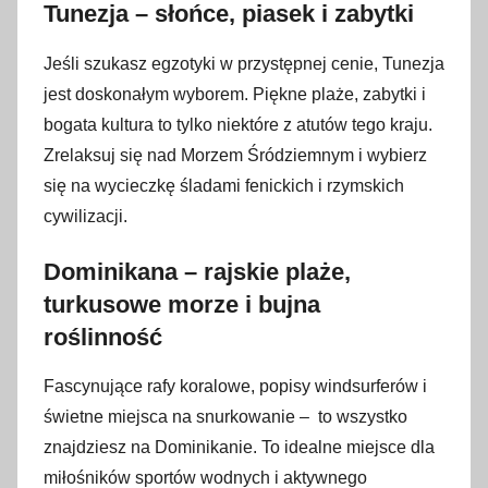
Tunezja – słońce, piasek i zabytki
Jeśli szukasz egzotyki w przystępnej cenie, Tunezja
jest doskonałym wyborem. Piękne plaże, zabytki i
bogata kultura to tylko niektóre z atutów tego kraju.
Zrelaksuj się nad Morzem Śródziemnym i wybierz
się na wycieczkę śladami fenickich i rzymskich
cywilizacji.
Dominikana – rajskie plaże,
turkusowe morze i bujna
roślinność
Fascynujące rafy koralowe, popisy windsurferów i
świetne miejsca na snurkowanie – to wszystko
znajdziesz na Dominikanie. To idealne miejsce dla
miłośników sportów wodnych i aktywnego