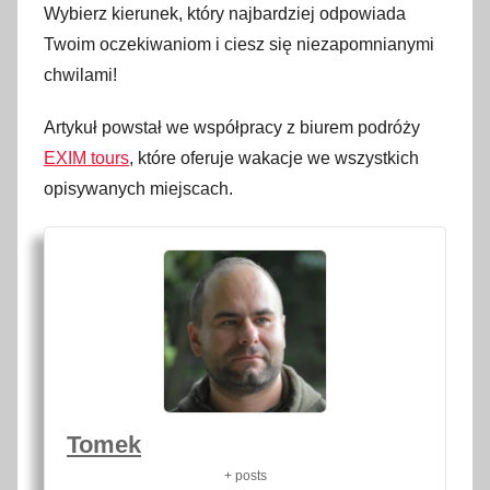
Wybierz kierunek, który najbardziej odpowiada
Twoim oczekiwaniom i ciesz się niezapomnianymi
chwilami!
Artykuł powstał we współpracy z biurem podróży
EXIM tours
, które oferuje wakacje we wszystkich
opisywanych miejscach.
Tomek
+ posts