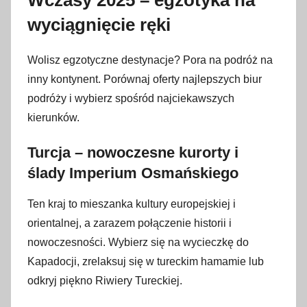
Wczasy 2025 – egzotyka na
wyciągnięcie ręki
Wolisz egzotyczne destynacje? Pora na podróż na
inny kontynent. Porównaj oferty najlepszych biur
podróży i wybierz spośród najciekawszych
kierunków.
Turcja – nowoczesne kurorty i
ślady Imperium Osmańskiego
Ten kraj to mieszanka kultury europejskiej i
orientalnej, a zarazem połączenie historii i
nowoczesności. Wybierz się na wycieczkę do
Kapadocji, zrelaksuj się w tureckim hamamie lub
odkryj piękno Riwiery Tureckiej.