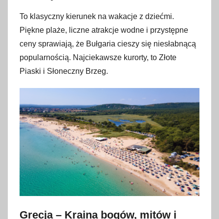
To klasyczny kierunek na wakacje z dziećmi.
Piękne plaże, liczne atrakcje wodne i przystępne
ceny sprawiają, że Bułgaria cieszy się niesłabnącą
popularnością. Najciekawsze kurorty, to Złote
Piaski i Słoneczny Brzeg.
Grecja – Kraina bogów, mitów i