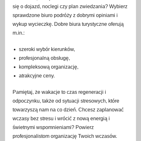
się o dojazd, noclegi czy plan zwiedzania? Wybierz
sprawdzone biuro podróży z dobrymi opiniami i
wykup wycieczkę. Dobre biura turystyczne oferują
m.in.:
szeroki wybór kierunków,
profesjonalną obsługę,
kompleksową organizację,
atrakcyjne ceny.
Pamiętaj, że wakacje to czas regeneracji i
odpoczynku, także od sytuacji stresowych, które
towarzyszą nam na co dzień. Chcesz zaplanować
wczasy bez stresu i wrócić z nową energią i
świetnymi wspomnieniami? Powierz
profesjonalistom organizację Twoich wczasów.