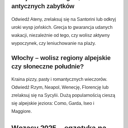
antycznych zabytków
Odwiedź Ateny, zrelaksuj się na Santorini lub odkryj
uroki wysp jońskich. Grecja to gwarancja udanych
wakacji, niezależnie od tego, czy wolisz aktywny
wypoczynek, czy leniuchowanie na plaży.
Włochy – wolisz regiony alpejskie
czy słoneczne południe?
Kraina pizzy, pasty i romantycznych wieczorów.
Odwiedź Rzym, Neapol, Wenecję, Florencję lub
zrelaksuj się na Sycylii. Dużą popularnością cieszą
się alpejskie jeziora: Como, Garda, Iseo i
Maggiore.