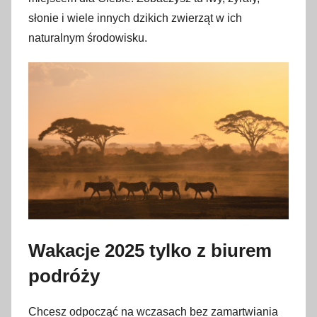
słonie i wiele innych dzikich zwierząt w ich
naturalnym środowisku.
Wakacje 2025 tylko z biurem
podróży
Chcesz odpocząć na wczasach bez zamartwiania