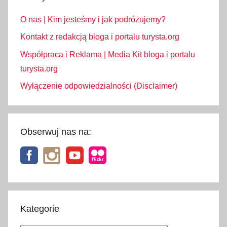
O nas | Kim jesteśmy i jak podróżujemy?
Kontakt z redakcją bloga i portalu turysta.org
Współpraca i Reklama | Media Kit bloga i portalu
turysta.org
Wyłączenie odpowiedzialności (Disclaimer)
Obserwuj nas na:
Kategorie