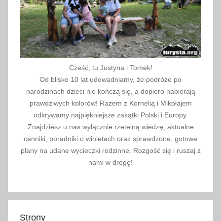
Cześć, tu Justyna i Tomek!
Od blisko 10 lat udowadniamy, że podróże po
narodzinach dzieci nie kończą się, a dopiero nabierają
prawdziwych kolorów! Razem z Kornelią i Mikołajem
odkrywamy najpiękniejsze zakątki Polski i Europy.
Znajdziesz u nas wyłącznie rzetelną wiedzę, aktualne
cenniki, poradniki o winietach oraz sprawdzone, gotowe
plany na udane wycieczki rodzinne. Rozgość się i ruszaj z
nami w drogę!
Strony