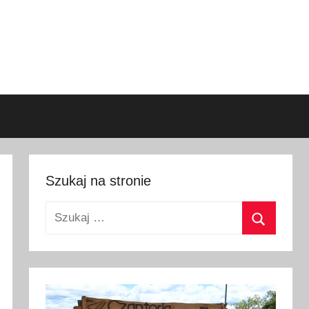
Szukaj na stronie
Szukaj:
Szukaj