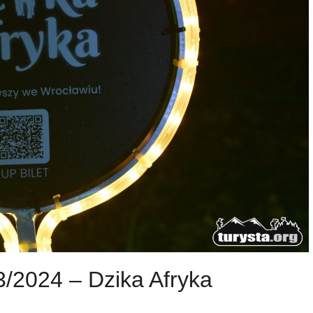
/2024 – Dzika Afryka