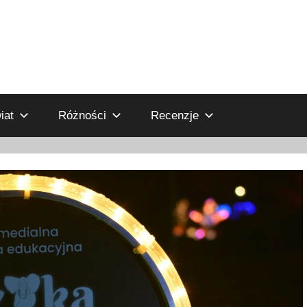
iat
Różności
Recenzje