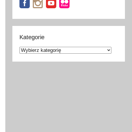
Kategorie
Kategorie