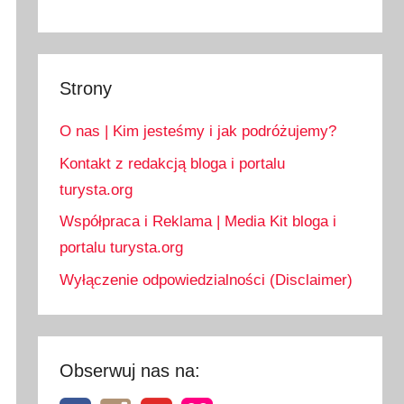
Strony
O nas | Kim jesteśmy i jak podróżujemy?
Kontakt z redakcją bloga i portalu
turysta.org
Współpraca i Reklama | Media Kit bloga i
portalu turysta.org
Wyłączenie odpowiedzialności (Disclaimer)
Obserwuj nas na: