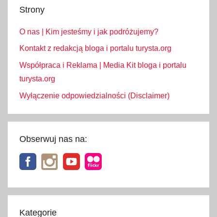
Strony
O nas | Kim jesteśmy i jak podróżujemy?
Kontakt z redakcją bloga i portalu turysta.org
Współpraca i Reklama | Media Kit bloga i portalu
turysta.org
Wyłączenie odpowiedzialności (Disclaimer)
Obserwuj nas na:
Kategorie