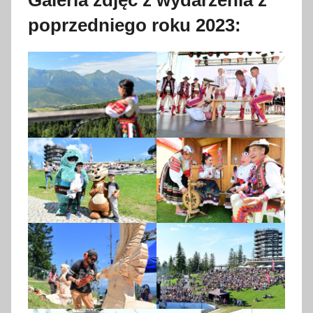
Galeria zdjęć z wydarzenia z
poprzedniego roku 2023: