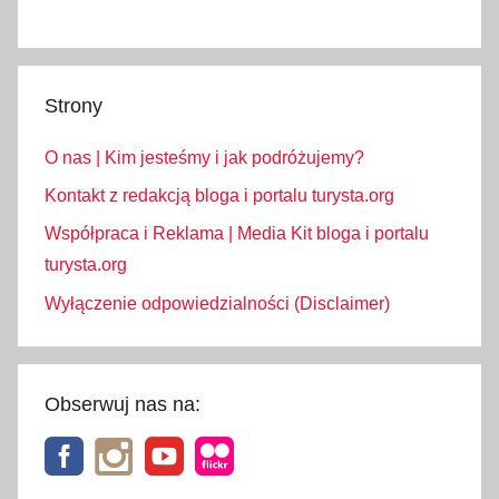
Strony
O nas | Kim jesteśmy i jak podróżujemy?
Kontakt z redakcją bloga i portalu turysta.org
Współpraca i Reklama | Media Kit bloga i portalu
turysta.org
Wyłączenie odpowiedzialności (Disclaimer)
Obserwuj nas na: