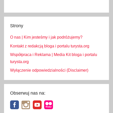
Strony
O nas | Kim jesteśmy i jak podróżujemy?
Kontakt z redakcją bloga i portalu turysta.org
Współpraca i Reklama | Media Kit bloga i portalu
turysta.org
Wyłączenie odpowiedzialności (Disclaimer)
Obserwuj nas na: