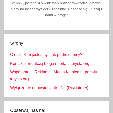
cenniki, poradniki o winietach oraz sprawdzone, gotowe
plany na udane wycieczki rodzinne. Rozgość się i ruszaj z
nami w drogę!
Strony
O nas | Kim jesteśmy i jak podróżujemy?
Kontakt z redakcją bloga i portalu turysta.org
Współpraca i Reklama | Media Kit bloga i portalu
turysta.org
Wyłączenie odpowiedzialności (Disclaimer)
Obserwuj nas na: