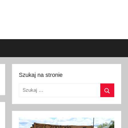
Szukaj na stronie
Szukaj:
Szukaj