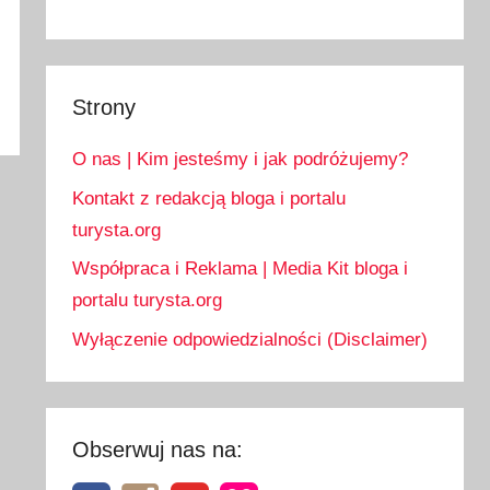
Strony
O nas | Kim jesteśmy i jak podróżujemy?
Kontakt z redakcją bloga i portalu
turysta.org
Współpraca i Reklama | Media Kit bloga i
portalu turysta.org
Wyłączenie odpowiedzialności (Disclaimer)
Obserwuj nas na: