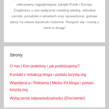
odkrywamy najpiękniejsze zakątki Polski i Europy.
Znajdziesz u nas wyłącznie rzetelną wiedzę, aktualne
cenniki, poradniki o winietach oraz sprawdzone, gotowe
plany na udane wycieczki rodzinne. Rozgość się i ruszaj z
nami w drogę!
Strony
O nas | Kim jesteśmy i jak podróżujemy?
Kontakt z redakcją bloga i portalu turysta.org
Współpraca i Reklama | Media Kit bloga i portalu
turysta.org
Wyłączenie odpowiedzialności (Disclaimer)