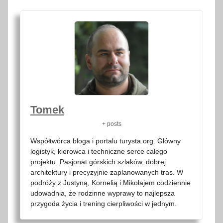
Tomek
+ posts
Współtwórca bloga i portalu turysta.org. Główny
logistyk, kierowca i techniczne serce całego
projektu. Pasjonat górskich szlaków, dobrej
architektury i precyzyjnie zaplanowanych tras. W
podróży z Justyną, Kornelią i Mikołajem codziennie
udowadnia, że rodzinne wyprawy to najlepsza
przygoda życia i trening cierpliwości w jednym.