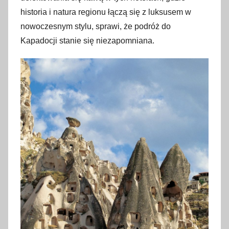
historia i natura regionu łączą się z luksusem w
nowoczesnym stylu, sprawi, że podróż do
Kapadocji stanie się niezapomniana.