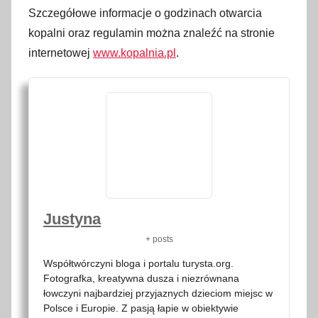
Szczegółowe informacje o godzinach otwarcia
kopalni oraz regulamin można znaleźć na stronie
internetowej
www.kopalnia.pl
.
Justyna
+ posts
Współtwórczyni bloga i portalu turysta.org.
Fotografka, kreatywna dusza i niezrównana
łowczyni najbardziej przyjaznych dzieciom miejsc w
Polsce i Europie. Z pasją łapie w obiektywie