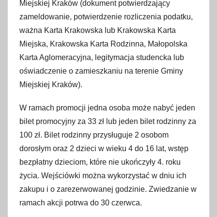
Miejskiej Kraków (dokument potwierdzający
zameldowanie, potwierdzenie rozliczenia podatku,
ważna Karta Krakowska lub Krakowska Karta
Miejska, Krakowska Karta Rodzinna, Małopolska
Karta Aglomeracyjna, legitymacja studencka lub
oświadczenie o zamieszkaniu na terenie Gminy
Miejskiej Kraków).
W ramach promocji jedna osoba może nabyć jeden
bilet promocyjny za 33 zł lub jeden bilet rodzinny za
100 zł. Bilet rodzinny przysługuje 2 osobom
dorosłym oraz 2 dzieci w wieku 4 do 16 lat, wstęp
bezpłatny dzieciom, które nie ukończyły 4. roku
życia. Wejściówki można wykorzystać w dniu ich
zakupu i o zarezerwowanej godzinie. Zwiedzanie w
ramach akcji potrwa do 30 czerwca.