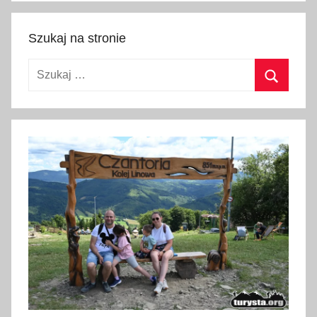
Szukaj na stronie
Szukaj:
Szukaj