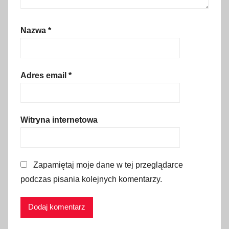
Nazwa
*
Adres email
*
Witryna internetowa
Zapamiętaj moje dane w tej przeglądarce
podczas pisania kolejnych komentarzy.