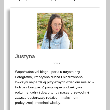
Justyna
+ posts
Współtwórczyni bloga i portalu turysta.org.
Fotografka, kreatywna dusza i niezrównana
łowczyni najbardziej przyjaznych dzieciom miejsc w
Polsce i Europie. Z pasją łapie w obiektywie
rodzinne kadry i dba o to, by nasze przewodniki
zawsze dostarczały rodzicom maksimum
praktycznej i rzetelnej wiedzy.