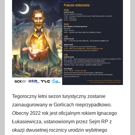
Tegoroczny letni sezon turystyczny zostanie
zainaugurowany w Gorlicach nieprzypadkowo.
Obecny 2022 rok jest oficjalnym rokiem Ignacego
Łukasiewicza, ustanowionym przez Sejm RP z
okazji dwusetnej rocznicy urodzin wybitnego