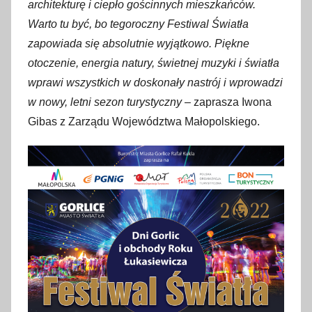
architekturę i ciepło gościnnych mieszkańców.
Warto tu być, bo tegoroczny Festiwal Światła
zapowiada się absolutnie wyjątkowo. Piękne
otoczenie, energia natury, świetnej muzyki i światła
wprawi wszystkich w doskonały nastrój i wprowadzi
w nowy, letni sezon turystyczny
– zaprasza Iwona
Gibas z Zarządu Województwa Małopolskiego.