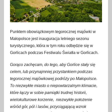
Punktem obowiązkowym tegorocznej majówki w
Małopolsce jest inauguracja letniego sezonu
turystycznego, która w tym roku odbędzie się w
Gorlicach podczas Festiwalu Światła w Gorlicach.
Gorąco zachęcam, do tego, aby Gorlice stały się
celem, lub przynajmniej przystankiem podczas
tegorocznej majówkowej podróży po Małopolsce.
To niezwykłe miasto o niepowtarzalnym klimacie,
które łączy w sobie pamiątki trudnej historii,
wielokulturowe korzenie, niezwykłe położenie
wśród gór, pól i lasów, przyciągającą wzrok