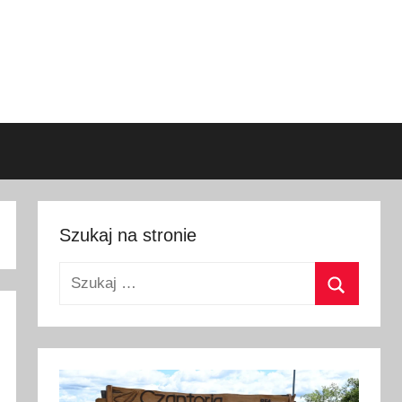
Szukaj na stronie
Szukaj:
Szukaj