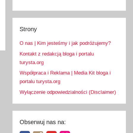
Strony
O nas | Kim jesteśmy i jak podróżujemy?
Kontakt z redakcją bloga i portalu
turysta.org
Współpraca i Reklama | Media Kit bloga i
portalu turysta.org
Wyłączenie odpowiedzialności (Disclaimer)
Obserwuj nas na: