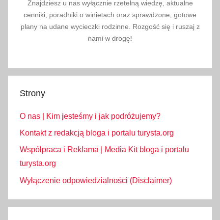
Znajdziesz u nas wyłącznie rzetelną wiedzę, aktualne
cenniki, poradniki o winietach oraz sprawdzone, gotowe
plany na udane wycieczki rodzinne. Rozgość się i ruszaj z
nami w drogę!
Strony
O nas | Kim jesteśmy i jak podróżujemy?
Kontakt z redakcją bloga i portalu turysta.org
Współpraca i Reklama | Media Kit bloga i portalu
turysta.org
Wyłączenie odpowiedzialności (Disclaimer)