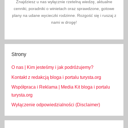
Znajdziesz u nas wyłącznie rzetelną wiedzę, aktualne
cenniki, poradniki o winietach oraz sprawdzone, gotowe
plany na udane wycieczki rodzinne. Rozgość się i ruszaj z
nami w drogę!
Strony
O nas | Kim jesteśmy i jak podróżujemy?
Kontakt z redakcją bloga i portalu turysta.org
Współpraca i Reklama | Media Kit bloga i portalu
turysta.org
Wyłączenie odpowiedzialności (Disclaimer)