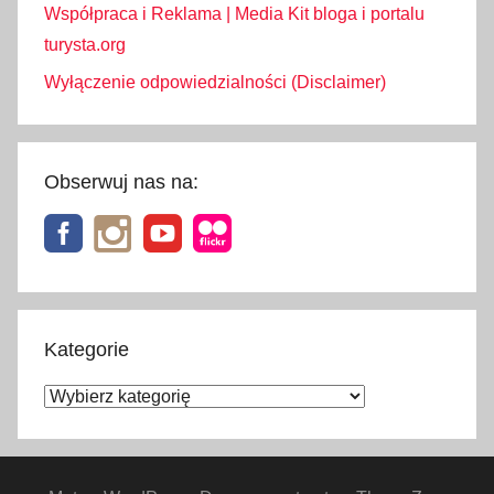
Współpraca i Reklama | Media Kit bloga i portalu
turysta.org
Wyłączenie odpowiedzialności (Disclaimer)
Obserwuj nas na:
Kategorie
Kategorie