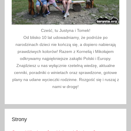
Cześć, tu Justyna i Tomek!
Od blisko 10 lat udowadniamy, że podróże po
narodzinach dzieci nie kończą się, a dopiero nabierają
prawdziwych kolorów! Razem z Kornelią i Mikołajem
odkrywamy najpiękniejsze zakątki Polski i Europy.
Znajdziesz u nas wyłącznie rzetelną wiedzę, aktualne
cenniki, poradniki o winietach oraz sprawdzone, gotowe
plany na udane wycieczki rodzinne. Rozgość się i ruszaj z
nami w drogę!
Strony