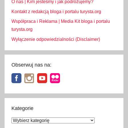
O nas | Kim jesteśmy i jak podróżujemy?
Kontakt z redakcją bloga i portalu turysta.org
Współpraca i Reklama | Media Kit bloga i portalu
turysta.org
Wyłączenie odpowiedzialności (Disclaimer)
Obserwuj nas na:
Kategorie
Kategorie