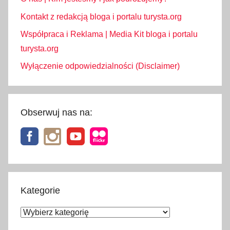
Kontakt z redakcją bloga i portalu turysta.org
Współpraca i Reklama | Media Kit bloga i portalu
turysta.org
Wyłączenie odpowiedzialności (Disclaimer)
Obserwuj nas na:
Kategorie
Kategorie