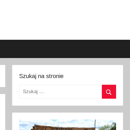
Szukaj na stronie
Szukaj:
Szukaj