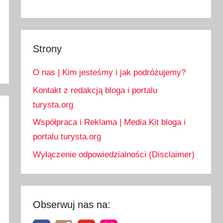
Strony
O nas | Kim jesteśmy i jak podróżujemy?
Kontakt z redakcją bloga i portalu
turysta.org
Współpraca i Reklama | Media Kit bloga i
portalu turysta.org
Wyłączenie odpowiedzialności (Disclaimer)
Obserwuj nas na: