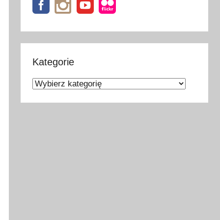
Kategorie
Kategorie