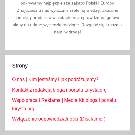
odkrywamy najpiękniejsze zakątki Polski i Europy.
Znajdziesz u nas wyłącznie rzetelną wiedzę, aktualne
cenniki, poradniki o winietach oraz sprawdzone, gotowe
plany na udane wycieczki rodzinne. Rozgość się i ruszaj z
nami w drogę!
Strony
O nas | Kim jesteśmy i jak podróżujemy?
Kontakt z redakcją bloga i portalu turysta.org
Współpraca i Reklama | Media Kit bloga i portalu
turysta.org
Wyłączenie odpowiedzialności (Disclaimer)