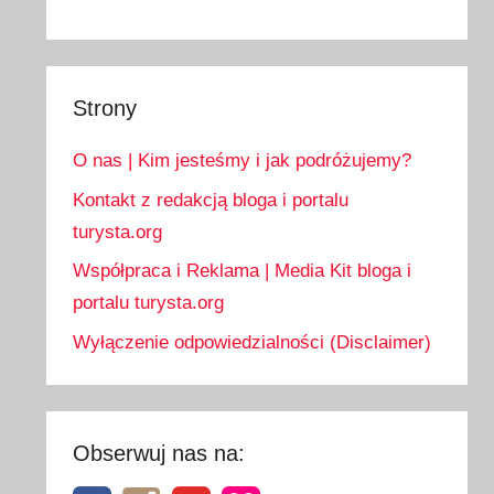
Strony
O nas | Kim jesteśmy i jak podróżujemy?
Kontakt z redakcją bloga i portalu
turysta.org
Współpraca i Reklama | Media Kit bloga i
portalu turysta.org
Wyłączenie odpowiedzialności (Disclaimer)
Obserwuj nas na: