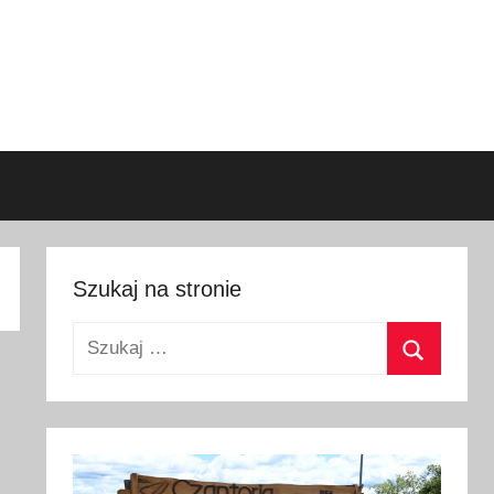
Szukaj na stronie
Szukaj:
Szukaj