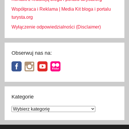
Współpraca i Reklama | Media Kit bloga i portalu
turysta.org
Wyłączenie odpowiedzialności (Disclaimer)
Obserwuj nas na:
Kategorie
Kategorie