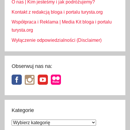
O nas | Kim jesteśmy i jak podróżujemy?
Kontakt z redakcją bloga i portalu turysta.org
Współpraca i Reklama | Media Kit bloga i portalu
turysta.org
Wyłączenie odpowiedzialności (Disclaimer)
Obserwuj nas na:
Kategorie
Kategorie